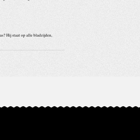
as? Hij staat op alle bladzijden,