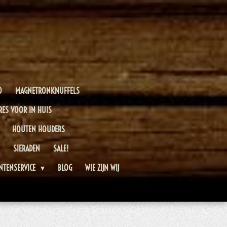
O
MAGNETRONKNUFFELS
RES VOOR IN HUIS
HOUTEN HOUDERS
SIERADEN
SALE!
NTENSERVICE
BLOG
WIE ZIJN WIJ