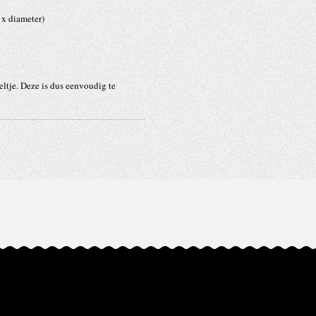
 x diameter)
eltje. Deze is dus eenvoudig te