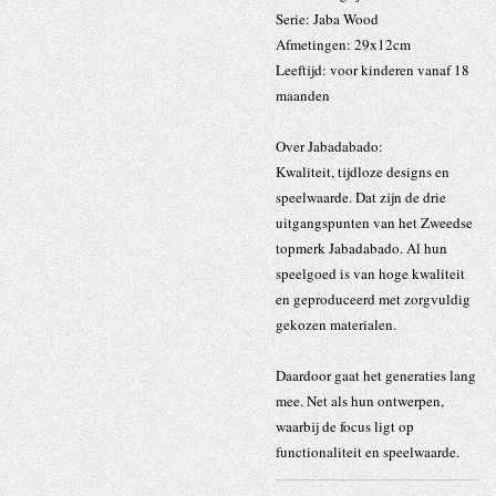
Serie: Jaba Wood
Afmetingen: 29x12cm
Leeftijd: voor kinderen vanaf 18
maanden
Over Jabadabado:
Kwaliteit, tijdloze designs en
speelwaarde. Dat zijn de drie
uitgangspunten van het Zweedse
topmerk Jabadabado. Al hun
speelgoed is van hoge kwaliteit
en geproduceerd met zorgvuldig
gekozen materialen.
Daardoor gaat het generaties lang
mee. Net als hun ontwerpen,
waarbij de focus ligt op
functionaliteit en speelwaarde.