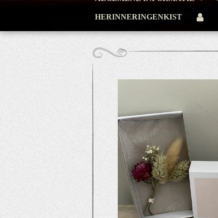
HERINNERINGENKIST