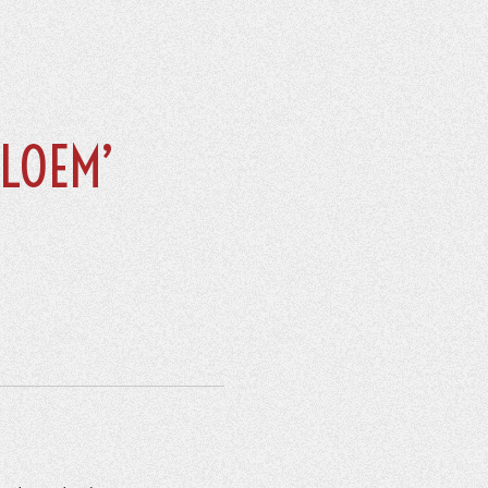
LOEM’